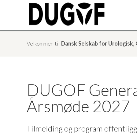
Velkommen til
Dansk Selskab for Urologisk,
DUGOF General
Årsmøde 2027
Tilmelding og program offentligg